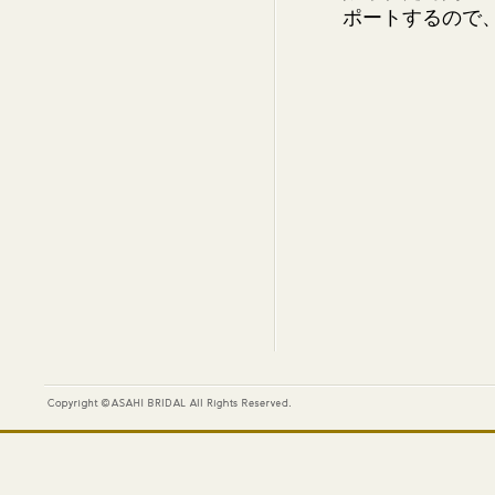
ポートするので