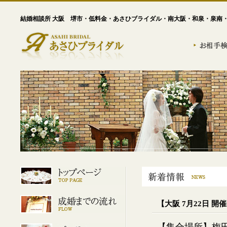
結婚相談所 大阪 堺市・低料金・あさひブライダル・南大阪・和泉・泉南
【大阪 7月22日 